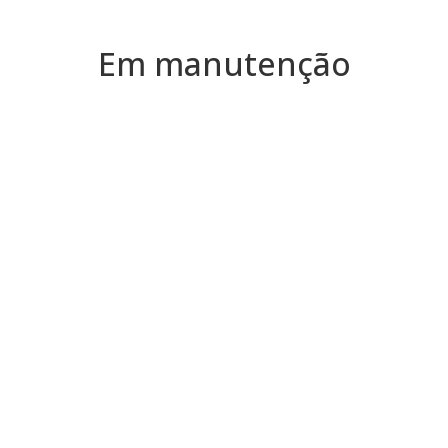
Em manutenção