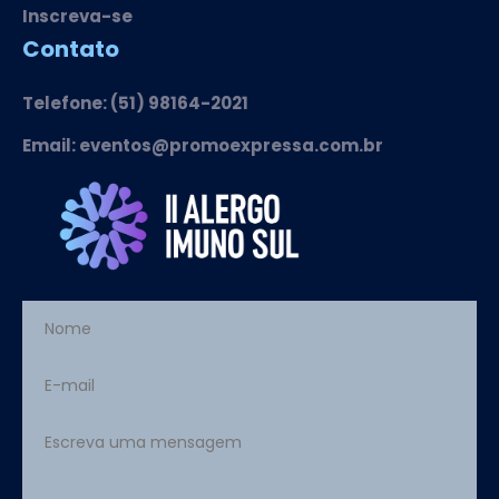
Inscreva-se
Contato
Telefone: (51) 98164-2021
Email: eventos@promoexpressa.com.br