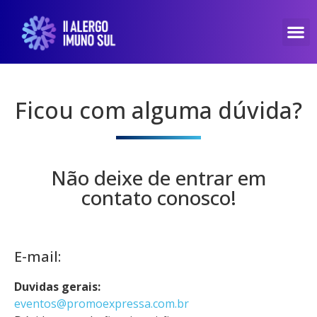
Ficou com alguma dúvida?
Não deixe de entrar em
contato conosco!
E-mail:
Duvidas gerais:
eventos@promoexpressa.com.br