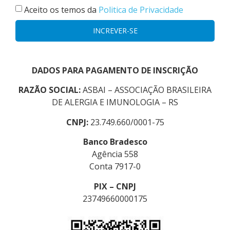
Aceito os temos da
Politica de Privacidade
INCREVER-SE
DADOS PARA PAGAMENTO DE INSCRIÇÃO
RAZÃO SOCIAL:
ASBAI – ASSOCIAÇÃO BRASILEIRA
DE ALERGIA E IMUNOLOGIA – RS
CNPJ:
23.749.660/0001-75
Banco Bradesco
Agência 558
Conta 7917-0
PIX – CNPJ
23749660000175