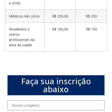
e SPRS
Médicos não sócio
R$ 250,00
R$ 350
Residentes e
R$ 100,00
R$ 150
outros
profissionais da
área da saúde
Faça sua inscrição
abaixo