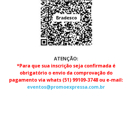
ATENÇÃO:
*Para que sua inscrição seja confirmada é
obrigatório o envio da comprovação do
pagamento via whats (51) 99109-3748 ou e-mail:
eventos@promoexpressa.com.br