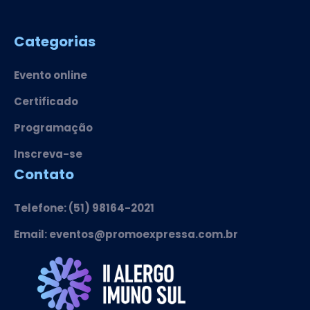
Categorias
Evento online
Certificado
Programação
Inscreva-se
Contato
Telefone: (51) 98164-2021
Email: eventos@promoexpressa.com.br